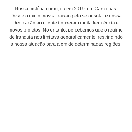
Nossa história começou em 2019, em Campinas.
Desde o início, nossa paixão pelo setor solar e nossa
dedicação ao cliente trouxeram muita frequência e
novos projetos. No entanto, percebemos que o regime
de franquia nos limitava geograficamente, restringindo
a nossa atuação para além de determinadas regiões.