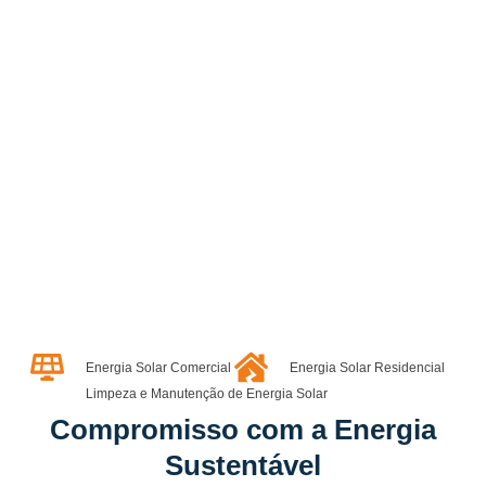
Energia Solar Comercial
Energia Solar Residencial
Limpeza e Manutenção de Energia Solar
Compromisso com a Energia
Sustentável