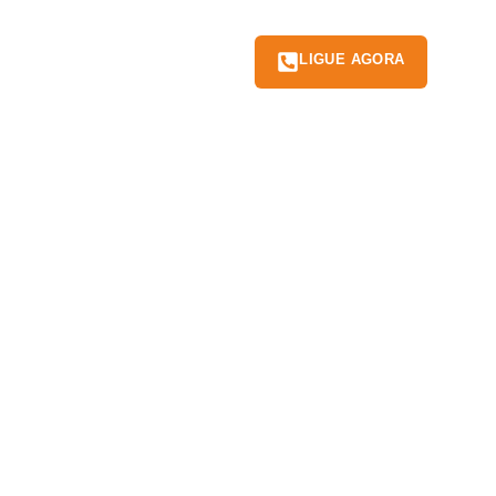
LIGUE AGORA
TRABALHE CONOSCO