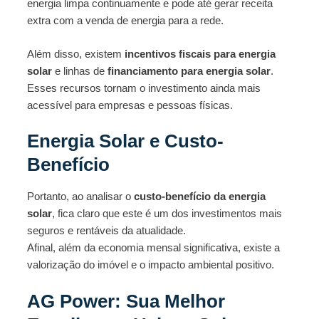
energia limpa continuamente e pode até gerar receita
extra com a venda de energia para a rede.
Além disso, existem
incentivos fiscais para energia
solar
e linhas de
financiamento para energia solar
.
Esses recursos tornam o investimento ainda mais
acessível para empresas e pessoas físicas.
Energia Solar e Custo-
Benefício
Portanto, ao analisar o
custo-benefício da energia
solar
, fica claro que este é um dos investimentos mais
seguros e rentáveis da atualidade.
Afinal, além da economia mensal significativa, existe a
valorização do imóvel e o impacto ambiental positivo.
AG Power: Sua Melhor