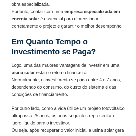
obra especializada.
Portanto, contar com uma
empresa especializada em
energia solar
é essencial para dimensionar
corretamente o projeto e garantir o melhor desempenho.
Em Quanto Tempo o
Investimento se Paga?
Logo, uma das maiores vantagens de investir em uma
usina solar
está no retorno financeiro.
Normalmente, o investimento se paga entre 4 e 7 anos,
dependendo do consumo, do custo do sistema e das
condições de financiamento.
Por outro lado, como a vida útil de um projeto fotovoltaico
ultrapassa 25 anos, os anos seguintes representam
lucro líquido para o investidor.
Ou seja, após recuperar o valor inicial, a usina solar gera