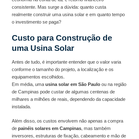
consistente. Mas surge a dúvida: quanto custa
realmente construir uma usina solar e em quanto tempo
o investimento se paga?
Custo para Construção de
uma Usina Solar
Antes de tudo, é importante entender que o valor varia
conforme o tamanho do projeto, a localização e os
equipamentos escolhidos.
Em média, uma
usina solar em São Paulo
ou na região
de Campinas pode custar de algumas centenas de
milhares a milhões de reais, dependendo da capacidade
instalada.
Além disso, os custos envolvem não apenas a compra
de
painéis solares em Campinas
, mas também
inversores, estruturas de fixação, cabeamento e mão de